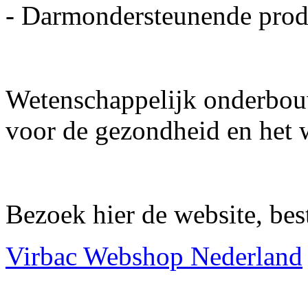
- Darmondersteunende produ
Wetenschappelijk onderbouw
voor de gezondheid en het w
Bezoek hier de website, best
Virbac Webshop Nederland