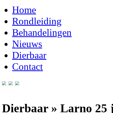
Home
Rondleiding
Behandelingen
Nieuws
Dierbaar
Contact
Dierbaar » Larno 25 