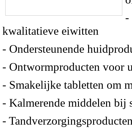
-
kwalitatieve eiwitten
- Ondersteunende huidprodu
- Ontwormproducten voor 
- Smakelijke tabletten om m
- Kalmerende middelen bij s
- Tandverzorgingsproducte