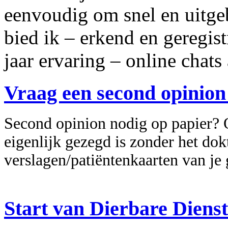
eenvoudig om snel en uitgeb
bied ik – erkend en geregis
jaar ervaring – online chats
Vraag een second opinion
Second opinion nodig op papier? 
eigenlijk gezegd is zonder het dok
verslagen/patiëntenkaarten van je 
Start van Dierbare Diens