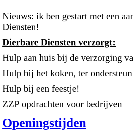
Nieuws: ik ben gestart met een a
Diensten!
Dierbare Diensten verzorgt:
Hulp aan huis bij de verzorging va
Hulp bij het koken, ter ondersteu
Hulp bij een feestje!
ZZP opdrachten voor bedrijven
Openingstijden